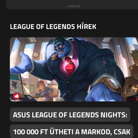
LEAGUE OF LEGENDS HÍREK
ASUS LEAGUE OF LEGENDS NIGHTS:
100 000 FT ÜTHETI A MARKOD, CSAK