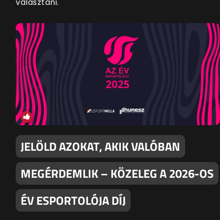
választani.
JELÖLD AZOKAT, AKIK VALÓBAN
MEGÉRDEMLIK – KÖZELEG A 2026-OS
ÉV ESPORTOLÓJA DÍJ