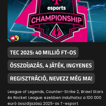
TEC 2025: 40 MILLIÓ FT-OS
ÖSSZDÍJAZÁS, 4 JÁTÉK, INGYENES
REGISZTRÁCIÓ, NEVEZZ MÉG MA!
League of Legends, Counter-Strike 2, Brawl Stars
és Rocket League: ezekben indulhatsz a 100 000
euró összdíjazású 2025-ös T-esport