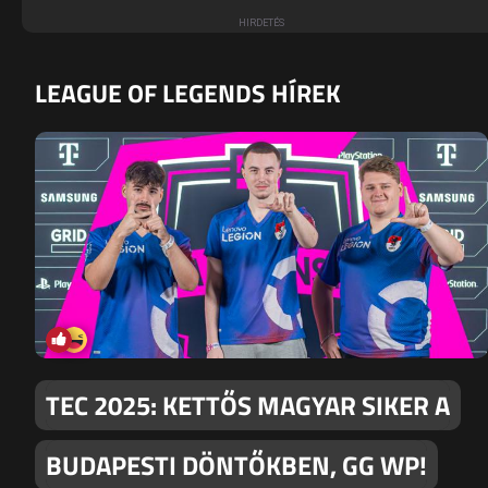
LEAGUE OF LEGENDS HÍREK
TEC 2025: KETTŐS MAGYAR SIKER A
BUDAPESTI DÖNTŐKBEN, GG WP!