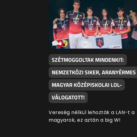
SZÉTMOGGOLTAK MINDENKIT:
NEMZETKÖZI SIKER, ARANYÉRMES
MAGYAR KÖZÉPISKOLAI LOL-
VÁLOGATOTT!
Vereség nélkül lehozták a LAN-t a
magyarok, ez aztán a big W!