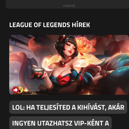
LEAGUE OF LEGENDS HÍREK
LOL: HA TELJESÍTED A KIHÍVÁST, AKÁR
INGYEN UTAZHATSZ VIP-KÉNT A