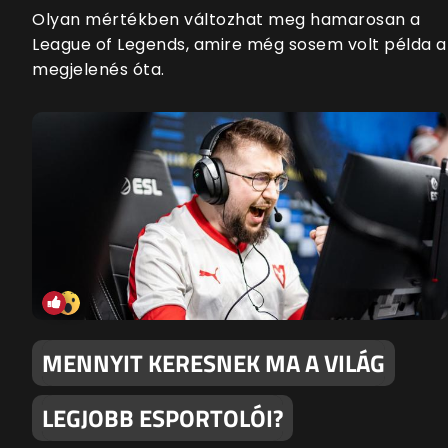
Olyan mértékben változhat meg hamarosan a
League of Legends, amire még sosem volt példa a
megjelenés óta.
MENNYIT KERESNEK MA A VILÁG
LEGJOBB ESPORTOLÓI?