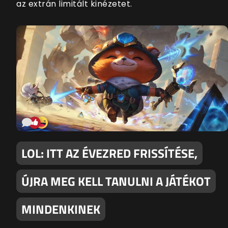
az extrán limitált kinézetet.
LOL: ITT AZ ÉVEZRED FRISSÍTÉSE,
ÚJRA MEG KELL TANULNI A JÁTÉKOT
MINDENKINEK