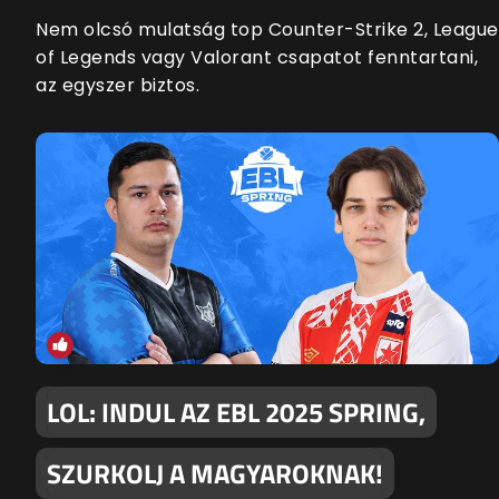
Nem olcsó mulatság top Counter-Strike 2, League
of Legends vagy Valorant csapatot fenntartani,
az egyszer biztos.
LOL: INDUL AZ EBL 2025 SPRING,
SZURKOLJ A MAGYAROKNAK!