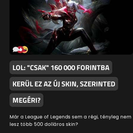
LOL: "CSAK" 160 000 FORINTBA
KERÜL EZ AZ ÚJ SKIN, SZERINTED
MEGÉRI?
Már a League of Legends sem a régi, tényleg nem
lesz több 500 dolláros skin?