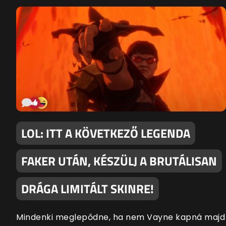
LOL: ITT A KÖVETKEZŐ LEGENDA
FAKER UTÁN, KÉSZÜLJ A BRUTÁLISAN
DRÁGA LIMITÁLT SKINRE!
Mindenki meglepődne, ha nem Vayne kapná majd