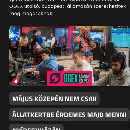
OGEX utolsó, budapesti állomásán szerethetitek
meg magatoknak!
MÁJUS KÖZEPÉN NEM CSAK
ÁLLATKERTBE ÉRDEMES MAJD MENNI