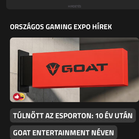
ORSZÁGOS GAMING EXPO HÍREK
TÚLNŐTT AZ ESPORTON: 10 ÉV UTÁN
GOAT ENTERTAINMENT NÉVEN