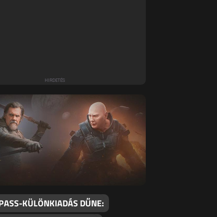
 PASS-KÜLÖNKIADÁS DŰNE: