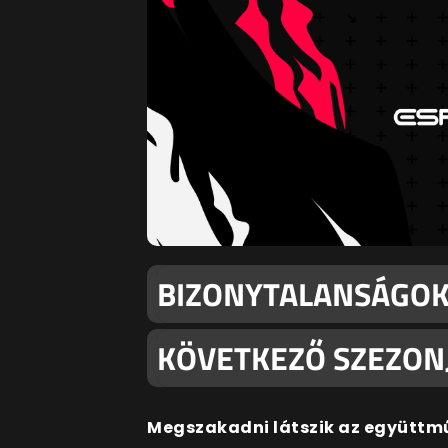
BIZONYTALANSÁGOK
KÖVETKEZŐ SZEZON
Megszakadni látszik az együttmű