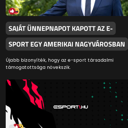
SAJÁT ÜNNEPNAPOT KAPOTT AZ E-
SPORT EGY AMERIKAI NAGYVÁROSBAN
Újabb bizonyíték, hogy az e-sport társadalmi
támogatottsága növekszik.