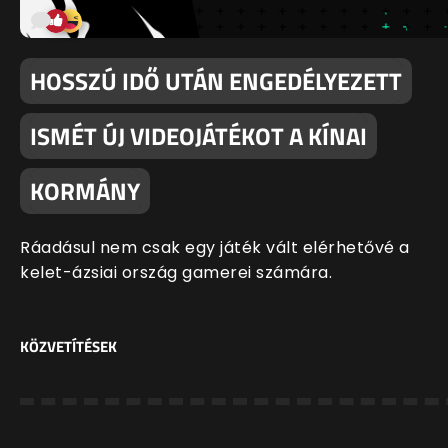
HOSSZÚ IDŐ UTÁN ENGEDÉLYEZETT
ISMÉT ÚJ VIDEOJÁTÉKOT A KÍNAI
KORMÁNY
Ráadásul nem csak egy játék vált elérhetővé a
kelet-ázsiai ország gamerei számára.
KÖZVETÍTÉSEK