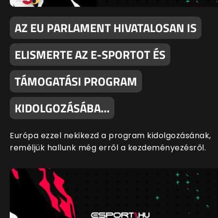
AZ EU PARLAMENT HIVATALOSAN IS
ELISMERTE AZ E-SPORTOT ÉS
TÁMOGATÁSI PROGRAM
KIDOLGOZÁSÁBA…
Európa ezzel nekikezd a program kidolgozásának,
reméljük hallunk még erről a kezdeményezésről.