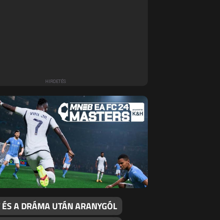
T ÉS A DRÁMA UTÁN ARANYGÓL