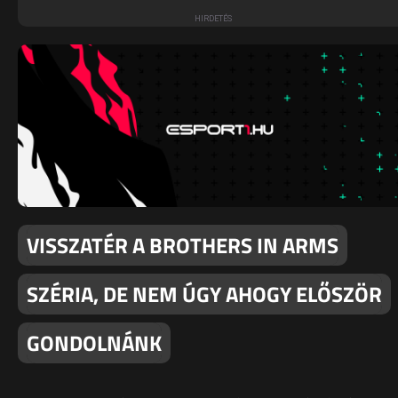
VISSZATÉR A BROTHERS IN ARMS
SZÉRIA, DE NEM ÚGY AHOGY ELŐSZÖR
GONDOLNÁNK