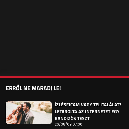
ERRŐL NE MARADJ LE!
ÍZLÉSFICAM VAGY TELITALÁLAT?
LETAROLTA AZ INTERNETET EGY
RANDIZÓS TESZT
26/08/09 07:00