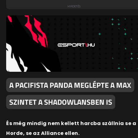
A PACIFISTA PANDA MEGLÉPTE A MAX
SZINTET A SHADOWLANSBEN IS
És még mindig nem kellett harcba szállnia se a
Horde, se az Alliance ellen.