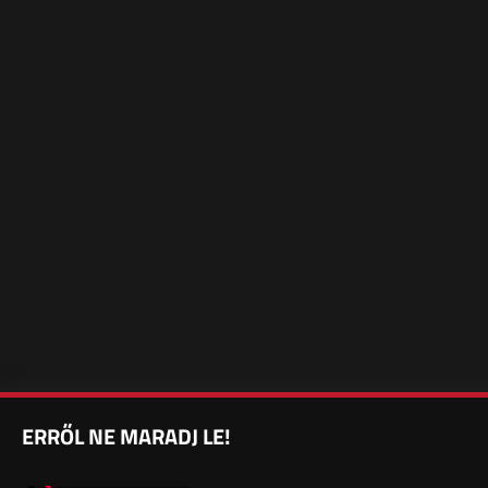
ERRŐL NE MARADJ LE!