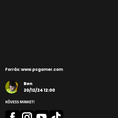
Forrás: www.pcgamer.com
Ben
20/12/24 12:00
KÖVESS MINKET!