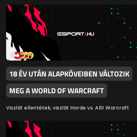
18 ÉV UTÁN ALAPKÖVEIBEN VÁLTOZIK
MEG A WORLD OF WARCRAFT
Viszlát ellentétek, viszlát Horde vs. Alli! Warcraft