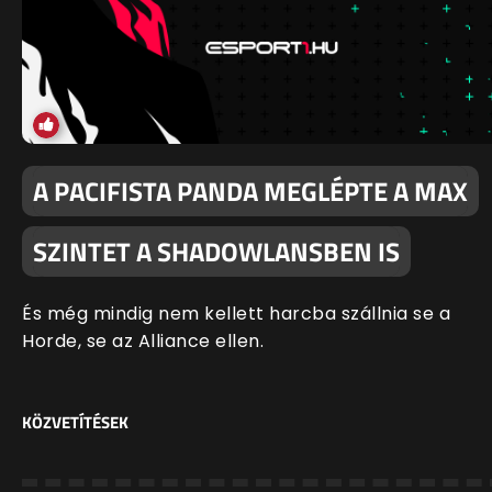
A PACIFISTA PANDA MEGLÉPTE A MAX
SZINTET A SHADOWLANSBEN IS
És még mindig nem kellett harcba szállnia se a
Horde, se az Alliance ellen.
KÖZVETÍTÉSEK