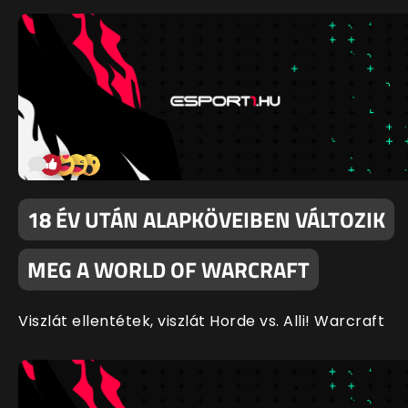
18 ÉV UTÁN ALAPKÖVEIBEN VÁLTOZIK
MEG A WORLD OF WARCRAFT
Viszlát ellentétek, viszlát Horde vs. Alli! Warcraft