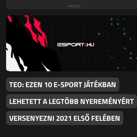
TEO: EZEN 10 E-SPORT JÁTÉKBAN
LEHETETT A LEGTÖBB NYEREMÉNYÉRT
VERSENYEZNI 2021 ELSŐ FELÉBEN