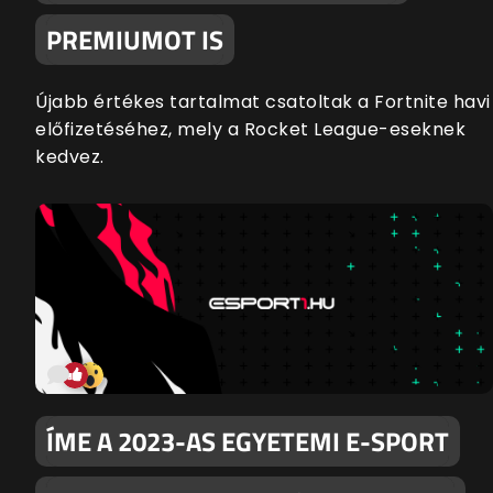
PREMIUMOT IS
Újabb értékes tartalmat csatoltak a Fortnite havi
előfizetéséhez, mely a Rocket League-eseknek
kedvez.
ÍME A 2023-AS EGYETEMI E-SPORT