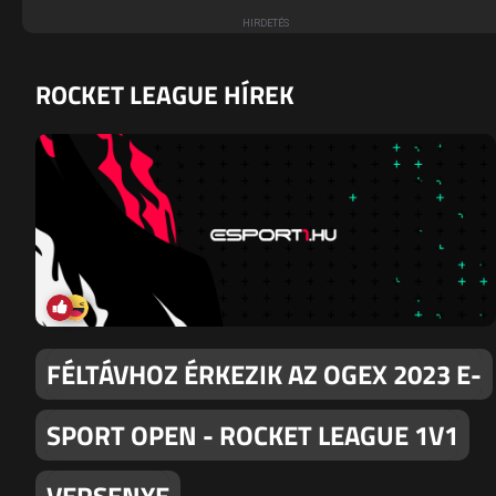
ROCKET LEAGUE HÍREK
FÉLTÁVHOZ ÉRKEZIK AZ OGEX 2023 E-
SPORT OPEN - ROCKET LEAGUE 1V1
VERSENYE