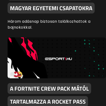
MAGYAR EGYETEMI CSAPATOKRA
Három adásnap biztosan találkozhattok a
bajnokokkal.
A FORTNITE CREW PACK MÁTÓL
TARTALMAZZA A ROCKET PASS