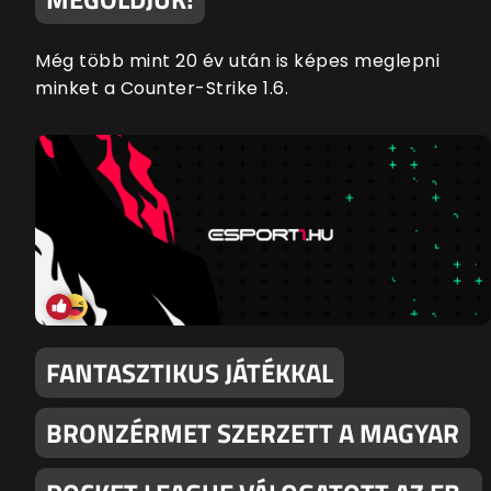
Még több mint 20 év után is képes meglepni
minket a Counter-Strike 1.6.
FANTASZTIKUS JÁTÉKKAL
BRONZÉRMET SZERZETT A MAGYAR