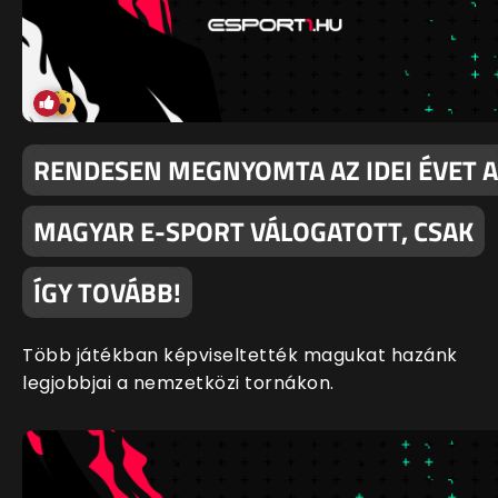
RENDESEN MEGNYOMTA AZ IDEI ÉVET A
MAGYAR E-SPORT VÁLOGATOTT, CSAK
ÍGY TOVÁBB!
Több játékban képviseltették magukat hazánk
legjobbjai a nemzetközi tornákon.