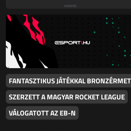
FANTASZTIKUS JÁTÉKKAL BRONZÉRMET
SZERZETT A MAGYAR ROCKET LEAGUE
VÁLOGATOTT AZ EB-N