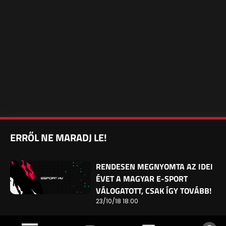
ERRŐL NE MARADJ LE!
RENDESEN MEGNYOMTA AZ IDEI
ÉVET A MAGYAR E-SPORT
VÁLOGATOTT, CSAK ÍGY TOVÁBB!
23/10/18 18:00