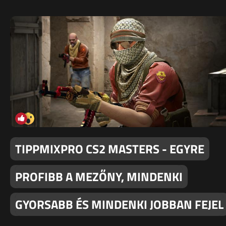
TIPPMIXPRO CS2 MASTERS - EGYRE
PROFIBB A MEZŐNY, MINDENKI
GYORSABB ÉS MINDENKI JOBBAN FEJEL