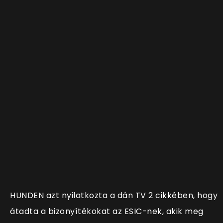
HUNDEN azt nyilatkozta a dán TV 2 cikkében, hogy
átadta a bizonyítékokat az ESIC-nek, akik meg