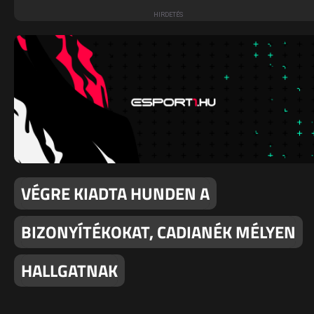
VÉGRE KIADTA HUNDEN A
BIZONYÍTÉKOKAT, CADIANÉK MÉLYEN
HALLGATNAK