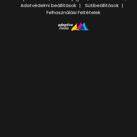
Adatvédelmi beállítások
Sütibeállítások
Felhasználási Feltételek