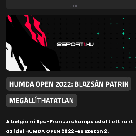
HUMDA OPEN 2022: BLAZSÁN PATRIK
MEGÁLLÍTHATATLAN
A belgiumi Spa-Francorchamps adott otthont
az idei HUMDA OPEN 2022-es szezon 2.