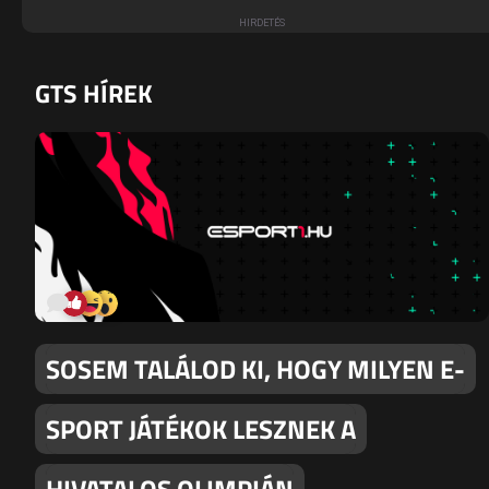
GTS HÍREK
SOSEM TALÁLOD KI, HOGY MILYEN E-
SPORT JÁTÉKOK LESZNEK A
HIVATALOS OLIMPIÁN