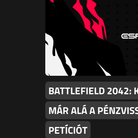
BATTLEFIELD 2042: 
MÁR ALÁ A PÉNZVIS
PETÍCIÓT