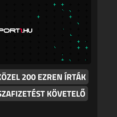
KÖZEL 200 EZREN ÍRTÁK
SZAFIZETÉST KÖVETELŐ