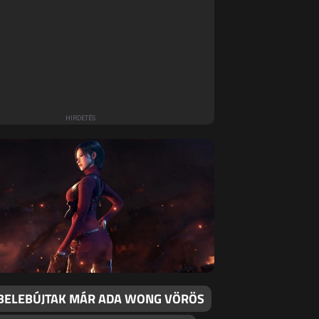
BELEBÚJTAK MÁR ADA WONG VÖRÖS