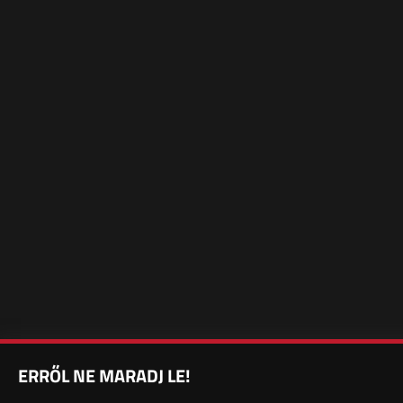
ERRŐL NE MARADJ LE!