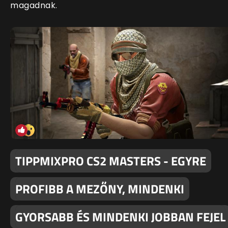
magadnak.
TIPPMIXPRO CS2 MASTERS - EGYRE
PROFIBB A MEZŐNY, MINDENKI
GYORSABB ÉS MINDENKI JOBBAN FEJEL