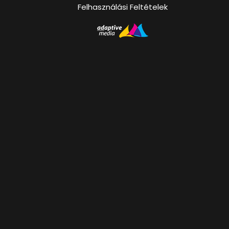
Felhasználási Feltételek