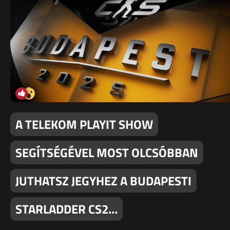
A TELEKOM PLAYIT SHOW
SEGÍTSÉGÉVEL MOST OLCSÓBBAN
JUTHATSZ JEGYHEZ A BUDAPESTI
STARLADDER CS2…