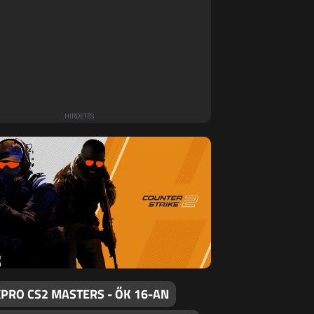
PRO CS2 MASTERS - ŐK 16-AN