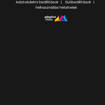
Adatvédelmi beállítások
Sütibeállítások
Felhasználási Feltételek