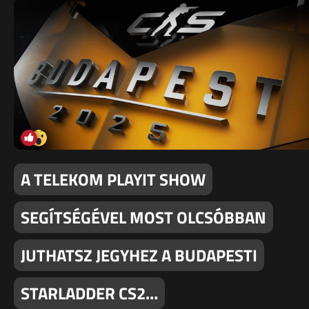
A TELEKOM PLAYIT SHOW
SEGÍTSÉGÉVEL MOST OLCSÓBBAN
JUTHATSZ JEGYHEZ A BUDAPESTI
STARLADDER CS2…