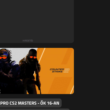
PRO CS2 MASTERS - ŐK 16-AN