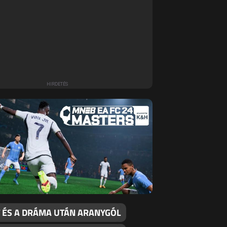
T ÉS A DRÁMA UTÁN ARANYGÓL