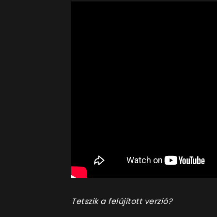
Tetszik a felújított verzió?