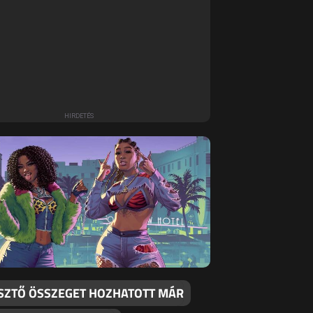
SZTŐ ÖSSZEGET HOZHATOTT MÁR