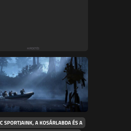
C SPORTJAINK, A KOSÁRLABDA ÉS A