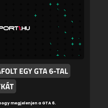
FOLT EGY GTA 6-TAL
YKÁT
hogy megjelenjen a GTA 6.