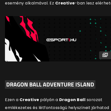
esemény alkalmával. Ez
Creative
-ban lesz elérhet
DRAGON BALL ADVENTURE ISLAND
Ezen a
Creative
pályán a
Dragon Ball
sorozat
emlékezetes és létfontosságú helyszíneit járhatod