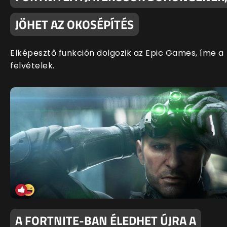
JÖHET AZ OKOSÉPÍTÉS
Elképesztő funkción dolgozik az Epic Games, íme a
felvételek.
A FORTNITE-BAN ÉLEDHET ÚJRA A