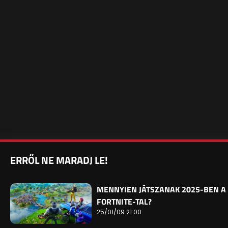
ERRŐL NE MARADJ LE!
MENNYIEN JÁTSZANAK 2025-BEN A
FORTNITE-TAL?
25/01/09 21:00