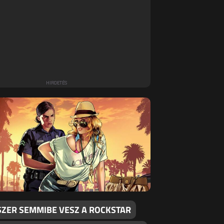
SZER SEMMIBE VESZ A ROCKSTAR