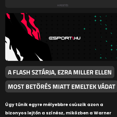
A FLASH SZTÁRJA, EZRA MILLER ELLEN
MOST BETÖRÉS MIATT EMELTEK VÁDAT
Úgy tűnik egyre mélyebbre csúszik azon a
bizonyos lejtőn a színész, miközben a Warner