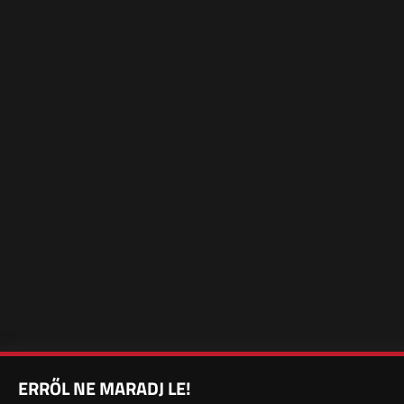
ERRŐL NE MARADJ LE!