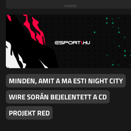
MINDEN, AMIT A MA ESTI NIGHT CITY
WIRE SORÁN BEJELENTETT A CD
PROJEKT RED