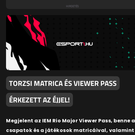
TORZSI MATRICA ÉS VIEWER PASS
ÉRKEZETT AZ ÉJJEL!
Megjelent az IEM Rio Major Viewer Pass, benne 
csapatok és a játékosok matricáival, valamint