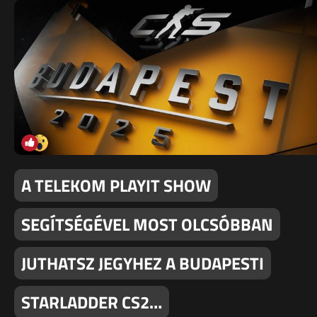
A TELEKOM PLAYIT SHOW
SEGÍTSÉGÉVEL MOST OLCSÓBBAN
JUTHATSZ JEGYHEZ A BUDAPESTI
STARLADDER CS2…