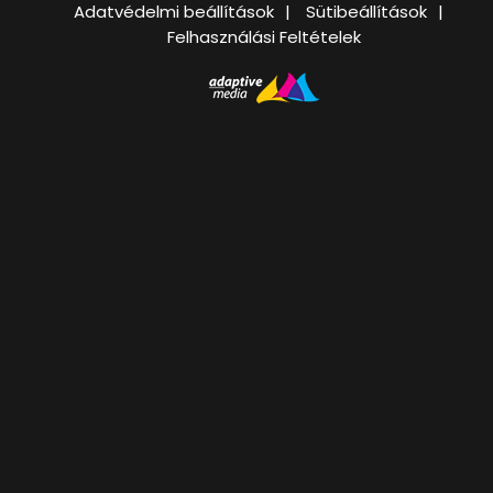
Adatvédelmi beállítások
Sütibeállítások
Felhasználási Feltételek