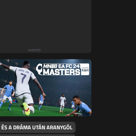
T ÉS A DRÁMA UTÁN ARANYGÓL