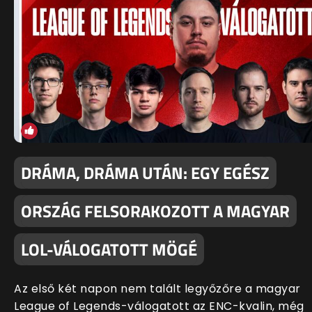
DRÁMA, DRÁMA UTÁN: EGY EGÉSZ
ORSZÁG FELSORAKOZOTT A MAGYAR
LOL-VÁLOGATOTT MÖGÉ
Az első két napon nem talált legyőzőre a magyar
League of Legends-válogatott az ENC-kvalin, még