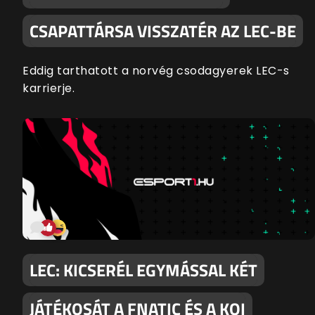
CSAPATTÁRSA VISSZATÉR AZ LEC-BE
Eddig tarthatott a norvég csodagyerek LEC-s
karrierje.
LEC: KICSERÉL EGYMÁSSAL KÉT
JÁTÉKOSÁT A FNATIC ÉS A KOI