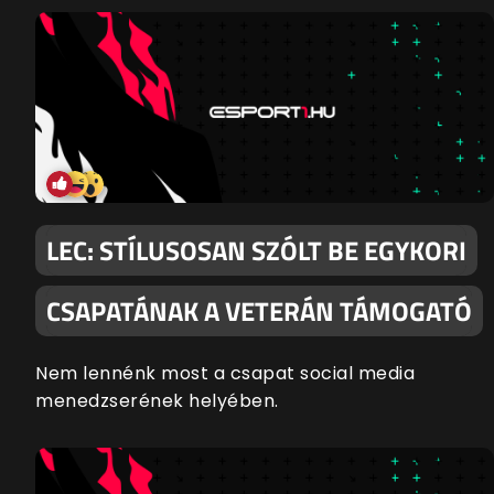
LEC: STÍLUSOSAN SZÓLT BE EGYKORI
CSAPATÁNAK A VETERÁN TÁMOGATÓ
Nem lennénk most a csapat social media
menedzserének helyében.