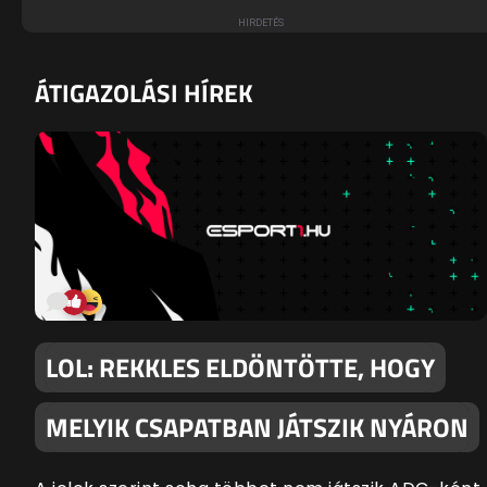
ÁTIGAZOLÁSI HÍREK
LOL: REKKLES ELDÖNTÖTTE, HOGY
MELYIK CSAPATBAN JÁTSZIK NYÁRON