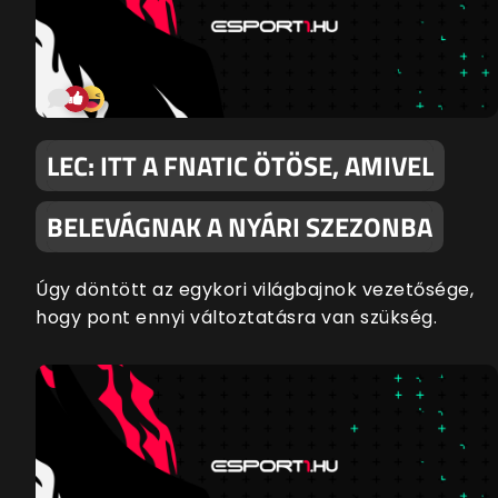
LEC: ITT A FNATIC ÖTÖSE, AMIVEL
BELEVÁGNAK A NYÁRI SZEZONBA
Úgy döntött az egykori világbajnok vezetősége,
hogy pont ennyi változtatásra van szükség.