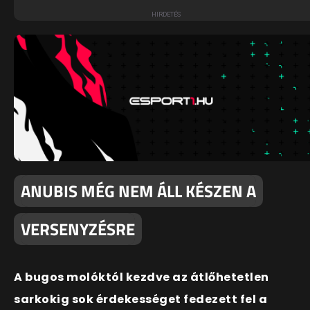
ANUBIS MÉG NEM ÁLL KÉSZEN A
VERSENYZÉSRE
A bugos molóktól kezdve az átlőhetetlen
sarkokig sok érdekességet fedezett fel a