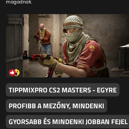
magadnak.
TIPPMIXPRO CS2 MASTERS - EGYRE
PROFIBB A MEZŐNY, MINDENKI
GYORSABB ÉS MINDENKI JOBBAN FEJEL