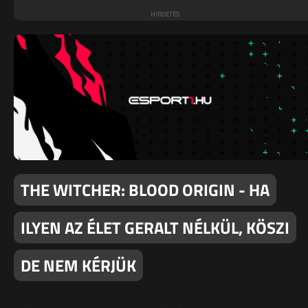
THE WITCHER: BLOOD ORIGIN - HA
ILYEN AZ ÉLET GERALT NÉLKÜL, KÖSZI
DE NEM KÉRJÜK