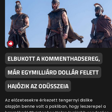
ELBUKOTT A KOMMENTHADSEREG,
MÁR EGYMILLIÁRD DOLLÁR FELETT
HAJÓZIK AZ ODÜSSZEIA
Az előzetesekre érkezett tengernyi dislike
alapján benne volt a pakliban, hogy leszerepel a