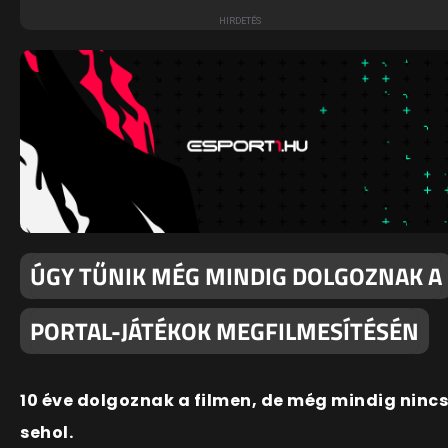
ÚGY TŰNIK MÉG MINDIG DOLGOZNAK A
PORTAL-JÁTÉKOK MEGFILMESÍTÉSÉN
10 éve dolgoznak a filmen, de még mindig nincs
sehol.