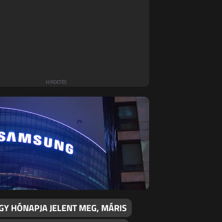
GY HÓNAPJA JELENT MEG, MÁRIS