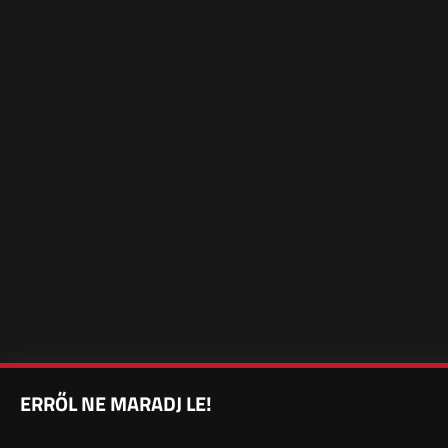
ERRŐL NE MARADJ LE!