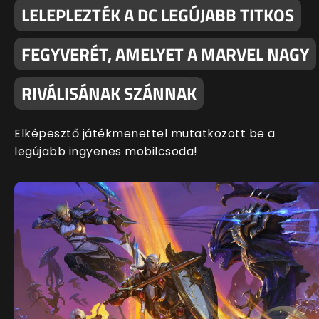
LELEPLEZTÉK A DC LEGÚJABB TITKOS
FEGYVERÉT, AMELYET A MARVEL NAGY
RIVÁLISÁNAK SZÁNNAK
Elképesztő játékmenettel mutatkozott be a
legújabb ingyenes mobilcsoda!