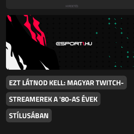
EZT LÁTNOD KELL: MAGYAR TWITCH-
STREAMEREK A '80-AS ÉVEK
STÍLUSÁBAN