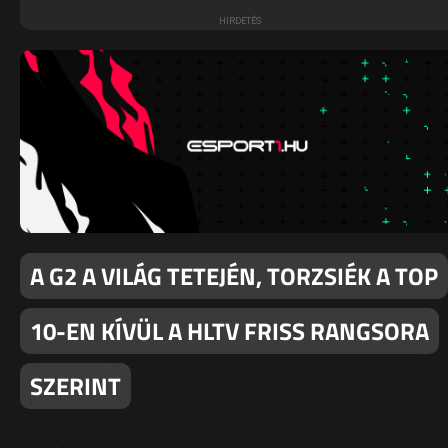
A G2 A VILÁG TETEJÉN, TORZSIÉK A TOP
10-EN KÍVÜL A HLTV FRISS RANGSORA
SZERINT