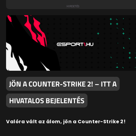
JÖN A COUNTER-STRIKE 2! – ITT A
HIVATALOS BEJELENTÉS
Valóra vált az álom, jön a Counter-Strike 2!