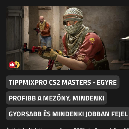
TIPPMIXPRO CS2 MASTERS - EGYRE
PROFIBB A MEZŐNY, MINDENKI
GYORSABB ÉS MINDENKI JOBBAN FEJEL