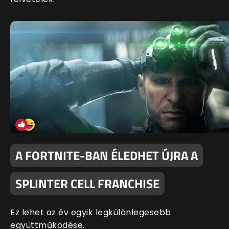
A FORTNITE-BAN ÉLEDHET ÚJRA A
SPLINTER CELL FRANCHISE
Ez lehet az év egyik legkülönlegesebb
együttműködése.