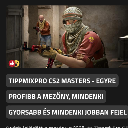
TIPPMIXPRO CS2 MASTERS - EGYRE
PROFIBB A MEZŐNY, MINDENKI
GYORSABB ÉS MINDENKI JOBBAN FEJEL