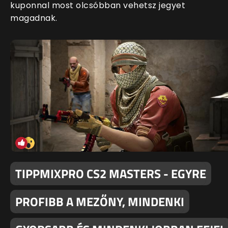
kuponnal most olcsóbban vehetsz jegyet
magadnak.
TIPPMIXPRO CS2 MASTERS - EGYRE
PROFIBB A MEZŐNY, MINDENKI