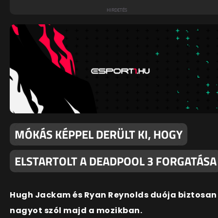
MÓKÁS KÉPPEL DERÜLT KI, HOGY
ELSTARTOLT A DEADPOOL 3 FORGATÁSA
Hugh Jackam és Ryan Reynolds duója biztosan
nagyot szól majd a mozikban.