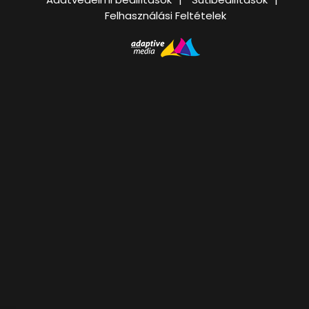
Felhasználási Feltételek