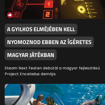
A GYILKOS ELMÉJÉBEN KELL
NYOMOZNOD EBBEN AZ ÍGÉRETES
MAGYAR JÁTÉKBAN
Steam Next Festen debütál a magyar fejlesztésű
Project Enceladus demója.